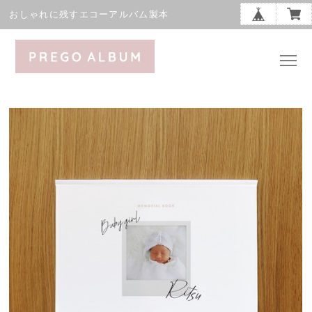
おしゃれに残すエコーアルバム製本