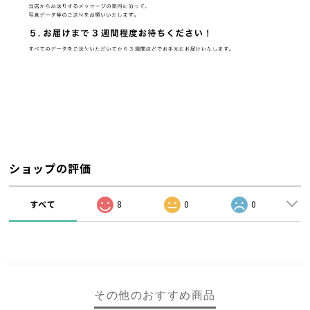
ショップの評価
すべて
8
0
0
その他のおすすめ商品