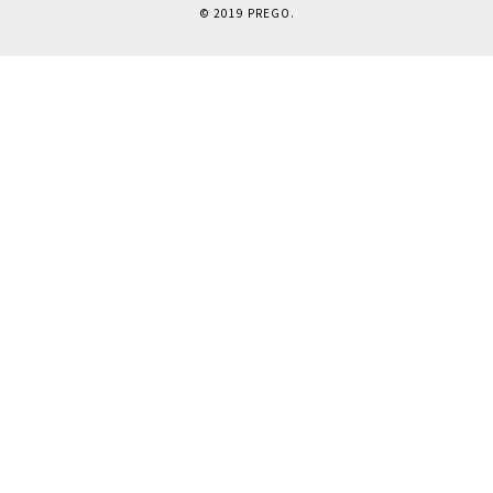
© 2019 PREGO.