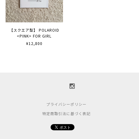
【スクエア型】 POLAROID
<PINK> FOR GIRL
¥12,800
プライバシーポリシー
特定商取引法に基づく表記